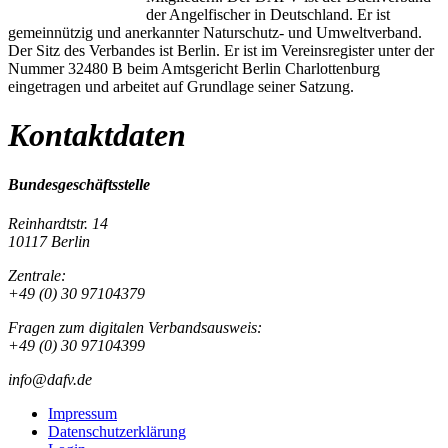
der Angelfischer in Deutschland. Er ist
gemeinnützig und anerkannter Naturschutz- und Umweltverband.
Der Sitz des Verbandes ist Berlin. Er ist im Vereinsregister unter der
Nummer 32480 B beim Amtsgericht Berlin Charlottenburg
eingetragen und arbeitet auf Grundlage seiner Satzung.
Kontaktdaten
Bundesgeschäftsstelle
Reinhardtstr. 14
10117 Berlin
Zentrale:
+49 (0) 30 97104379
Fragen zum digitalen Verbandsausweis:
+49 (0) 30 97104399
info@dafv.de
Impressum
Datenschutzerklärung