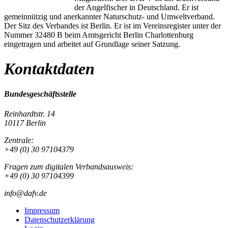
der Angelfischer in Deutschland. Er ist
gemeinnützig und anerkannter Naturschutz- und Umweltverband.
Der Sitz des Verbandes ist Berlin. Er ist im Vereinsregister unter der
Nummer 32480 B beim Amtsgericht Berlin Charlottenburg
eingetragen und arbeitet auf Grundlage seiner Satzung.
Kontaktdaten
Bundesgeschäftsstelle
Reinhardtstr. 14
10117 Berlin
Zentrale:
+49 (0) 30 97104379
Fragen zum digitalen Verbandsausweis:
+49 (0) 30 97104399
info@dafv.de
Impressum
Datenschutzerklärung