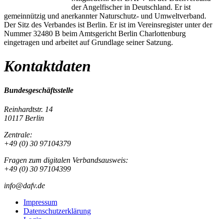
der Angelfischer in Deutschland. Er ist
gemeinnützig und anerkannter Naturschutz- und Umweltverband.
Der Sitz des Verbandes ist Berlin. Er ist im Vereinsregister unter der
Nummer 32480 B beim Amtsgericht Berlin Charlottenburg
eingetragen und arbeitet auf Grundlage seiner Satzung.
Kontaktdaten
Bundesgeschäftsstelle
Reinhardtstr. 14
10117 Berlin
Zentrale:
+49 (0) 30 97104379
Fragen zum digitalen Verbandsausweis:
+49 (0) 30 97104399
info@dafv.de
Impressum
Datenschutzerklärung