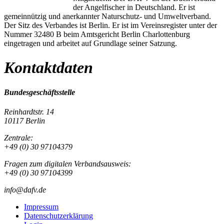
der Angelfischer in Deutschland. Er ist
gemeinnützig und anerkannter Naturschutz- und Umweltverband.
Der Sitz des Verbandes ist Berlin. Er ist im Vereinsregister unter der
Nummer 32480 B beim Amtsgericht Berlin Charlottenburg
eingetragen und arbeitet auf Grundlage seiner Satzung.
Kontaktdaten
Bundesgeschäftsstelle
Reinhardtstr. 14
10117 Berlin
Zentrale:
+49 (0) 30 97104379
Fragen zum digitalen Verbandsausweis:
+49 (0) 30 97104399
info@dafv.de
Impressum
Datenschutzerklärung