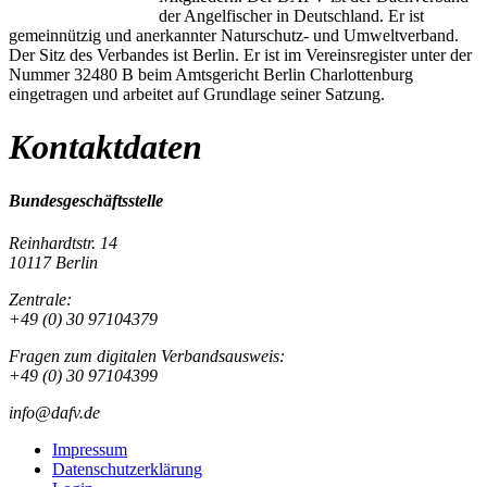
der Angelfischer in Deutschland. Er ist
gemeinnützig und anerkannter Naturschutz- und Umweltverband.
Der Sitz des Verbandes ist Berlin. Er ist im Vereinsregister unter der
Nummer 32480 B beim Amtsgericht Berlin Charlottenburg
eingetragen und arbeitet auf Grundlage seiner Satzung.
Kontaktdaten
Bundesgeschäftsstelle
Reinhardtstr. 14
10117 Berlin
Zentrale:
+49 (0) 30 97104379
Fragen zum digitalen Verbandsausweis:
+49 (0) 30 97104399
info@dafv.de
Impressum
Datenschutzerklärung