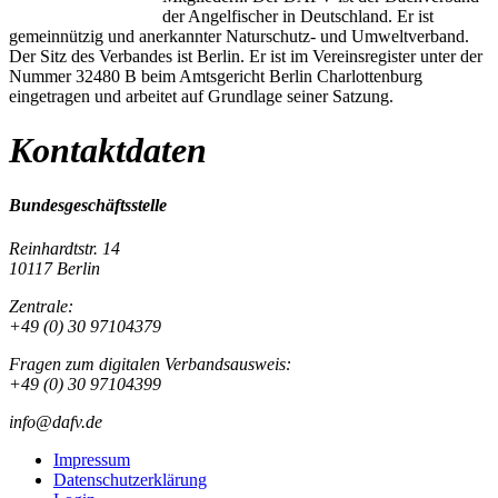
der Angelfischer in Deutschland. Er ist
gemeinnützig und anerkannter Naturschutz- und Umweltverband.
Der Sitz des Verbandes ist Berlin. Er ist im Vereinsregister unter der
Nummer 32480 B beim Amtsgericht Berlin Charlottenburg
eingetragen und arbeitet auf Grundlage seiner Satzung.
Kontaktdaten
Bundesgeschäftsstelle
Reinhardtstr. 14
10117 Berlin
Zentrale:
+49 (0) 30 97104379
Fragen zum digitalen Verbandsausweis:
+49 (0) 30 97104399
info@dafv.de
Impressum
Datenschutzerklärung