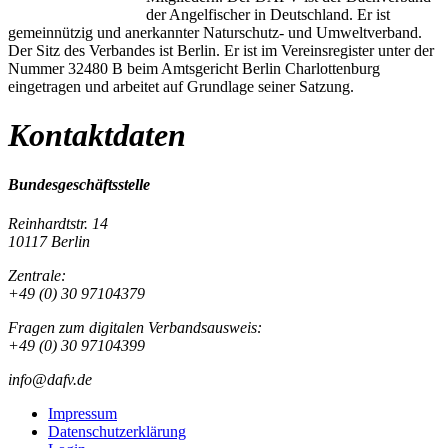
der Angelfischer in Deutschland. Er ist
gemeinnützig und anerkannter Naturschutz- und Umweltverband.
Der Sitz des Verbandes ist Berlin. Er ist im Vereinsregister unter der
Nummer 32480 B beim Amtsgericht Berlin Charlottenburg
eingetragen und arbeitet auf Grundlage seiner Satzung.
Kontaktdaten
Bundesgeschäftsstelle
Reinhardtstr. 14
10117 Berlin
Zentrale:
+49 (0) 30 97104379
Fragen zum digitalen Verbandsausweis:
+49 (0) 30 97104399
info@dafv.de
Impressum
Datenschutzerklärung