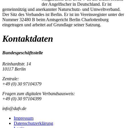
der Angelfischer in Deutschland. Er ist
gemeinnützig und anerkannter Naturschutz- und Umweltverband.
Der Sitz des Verbandes ist Berlin. Er ist im Vereinsregister unter der
Nummer 32480 B beim Amtsgericht Berlin Charlottenburg
eingetragen und arbeitet auf Grundlage seiner Satzung.
Kontaktdaten
Bundesgeschäftsstelle
Reinhardtstr. 14
10117 Berlin
Zentrale:
+49 (0) 30 97104379
Fragen zum digitalen Verbandsausweis:
+49 (0) 30 97104399
info@dafv.de
Impressum
Datenschutzerklärung