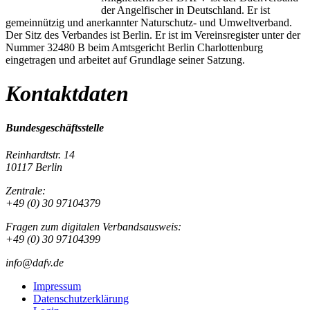
der Angelfischer in Deutschland. Er ist
gemeinnützig und anerkannter Naturschutz- und Umweltverband.
Der Sitz des Verbandes ist Berlin. Er ist im Vereinsregister unter der
Nummer 32480 B beim Amtsgericht Berlin Charlottenburg
eingetragen und arbeitet auf Grundlage seiner Satzung.
Kontaktdaten
Bundesgeschäftsstelle
Reinhardtstr. 14
10117 Berlin
Zentrale:
+49 (0) 30 97104379
Fragen zum digitalen Verbandsausweis:
+49 (0) 30 97104399
info@dafv.de
Impressum
Datenschutzerklärung