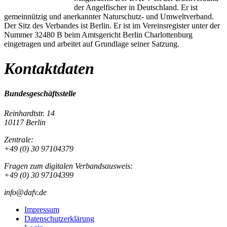
der Angelfischer in Deutschland. Er ist
gemeinnützig und anerkannter Naturschutz- und Umweltverband.
Der Sitz des Verbandes ist Berlin. Er ist im Vereinsregister unter der
Nummer 32480 B beim Amtsgericht Berlin Charlottenburg
eingetragen und arbeitet auf Grundlage seiner Satzung.
Kontaktdaten
Bundesgeschäftsstelle
Reinhardtstr. 14
10117 Berlin
Zentrale:
+49 (0) 30 97104379
Fragen zum digitalen Verbandsausweis:
+49 (0) 30 97104399
info@dafv.de
Impressum
Datenschutzerklärung