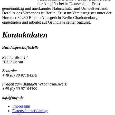
der Angelfischer in Deutschland. Er ist
gemeinnützig und anerkannter Naturschutz- und Umweltverband.
Der Sitz des Verbandes ist Berlin. Er ist im Vereinsregister unter der
Nummer 32480 B beim Amtsgericht Berlin Charlottenburg
eingetragen und arbeitet auf Grundlage seiner Satzung.
Kontaktdaten
Bundesgeschäftsstelle
Reinhardtstr. 14
10117 Berlin
Zentrale:
+49 (0) 30 97104379
Fragen zum digitalen Verbandsausweis:
+49 (0) 30 97104399
info@dafv.de
Impressum
Datenschutzerklärung