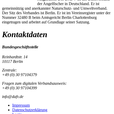
der Angelfischer in Deutschland. Er ist
gemeinnützig und anerkannter Naturschutz- und Umweltverband.
Der Sitz des Verbandes ist Berlin. Er ist im Vereinsregister unter der
Nummer 32480 B beim Amtsgericht Berlin Charlottenburg
eingetragen und arbeitet auf Grundlage seiner Satzung.
Kontaktdaten
Bundesgeschäftsstelle
Reinhardtstr. 14
10117 Berlin
Zentrale:
+49 (0) 30 97104379
Fragen zum digitalen Verbandsausweis:
+49 (0) 30 97104399
info@dafv.de
Impressum
Datenschutzerklärung