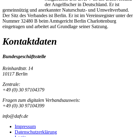
der Angelfischer in Deutschland. Er ist
gemeinnützig und anerkannter Naturschutz- und Umweltverband.
Der Sitz des Verbandes ist Berlin. Er ist im Vereinsregister unter der
Nummer 32480 B beim Amtsgericht Berlin Charlottenburg
eingetragen und arbeitet auf Grundlage seiner Satzung.
Kontaktdaten
Bundesgeschäftsstelle
Reinhardtstr. 14
10117 Berlin
Zentrale:
+49 (0) 30 97104379
Fragen zum digitalen Verbandsausweis:
+49 (0) 30 97104399
info@dafv.de
Impressum
Datenschutzerklärung