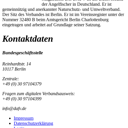
der Angelfischer in Deutschland. Er ist
gemeinnützig und anerkannter Naturschutz- und Umweltverband.
Der Sitz des Verbandes ist Berlin. Er ist im Vereinsregister unter der
Nummer 32480 B beim Amtsgericht Berlin Charlottenburg
eingetragen und arbeitet auf Grundlage seiner Satzung.
Kontaktdaten
Bundesgeschäftsstelle
Reinhardtstr. 14
10117 Berlin
Zentrale:
+49 (0) 30 97104379
Fragen zum digitalen Verbandsausweis:
+49 (0) 30 97104399
info@dafv.de
Impressum
Datenschutzerklärung