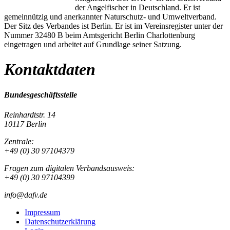
der Angelfischer in Deutschland. Er ist
gemeinnützig und anerkannter Naturschutz- und Umweltverband.
Der Sitz des Verbandes ist Berlin. Er ist im Vereinsregister unter der
Nummer 32480 B beim Amtsgericht Berlin Charlottenburg
eingetragen und arbeitet auf Grundlage seiner Satzung.
Kontaktdaten
Bundesgeschäftsstelle
Reinhardtstr. 14
10117 Berlin
Zentrale:
+49 (0) 30 97104379
Fragen zum digitalen Verbandsausweis:
+49 (0) 30 97104399
info@dafv.de
Impressum
Datenschutzerklärung