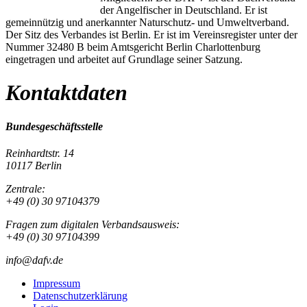
der Angelfischer in Deutschland. Er ist
gemeinnützig und anerkannter Naturschutz- und Umweltverband.
Der Sitz des Verbandes ist Berlin. Er ist im Vereinsregister unter der
Nummer 32480 B beim Amtsgericht Berlin Charlottenburg
eingetragen und arbeitet auf Grundlage seiner Satzung.
Kontaktdaten
Bundesgeschäftsstelle
Reinhardtstr. 14
10117 Berlin
Zentrale:
+49 (0) 30 97104379
Fragen zum digitalen Verbandsausweis:
+49 (0) 30 97104399
info@dafv.de
Impressum
Datenschutzerklärung