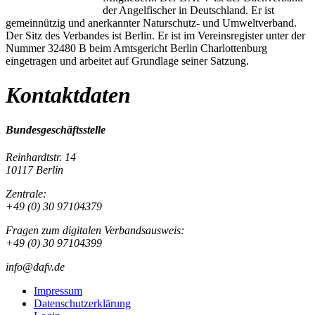
der Angelfischer in Deutschland. Er ist
gemeinnützig und anerkannter Naturschutz- und Umweltverband.
Der Sitz des Verbandes ist Berlin. Er ist im Vereinsregister unter der
Nummer 32480 B beim Amtsgericht Berlin Charlottenburg
eingetragen und arbeitet auf Grundlage seiner Satzung.
Kontaktdaten
Bundesgeschäftsstelle
Reinhardtstr. 14
10117 Berlin
Zentrale:
+49 (0) 30 97104379
Fragen zum digitalen Verbandsausweis:
+49 (0) 30 97104399
info@dafv.de
Impressum
Datenschutzerklärung