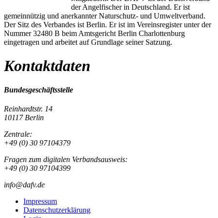
der Angelfischer in Deutschland. Er ist
gemeinnützig und anerkannter Naturschutz- und Umweltverband.
Der Sitz des Verbandes ist Berlin. Er ist im Vereinsregister unter der
Nummer 32480 B beim Amtsgericht Berlin Charlottenburg
eingetragen und arbeitet auf Grundlage seiner Satzung.
Kontaktdaten
Bundesgeschäftsstelle
Reinhardtstr. 14
10117 Berlin
Zentrale:
+49 (0) 30 97104379
Fragen zum digitalen Verbandsausweis:
+49 (0) 30 97104399
info@dafv.de
Impressum
Datenschutzerklärung