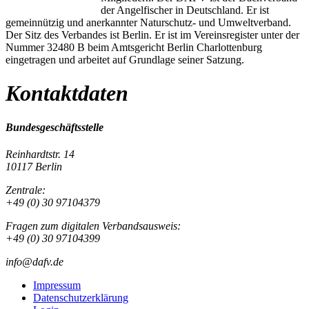
der Angelfischer in Deutschland. Er ist
gemeinnützig und anerkannter Naturschutz- und Umweltverband.
Der Sitz des Verbandes ist Berlin. Er ist im Vereinsregister unter der
Nummer 32480 B beim Amtsgericht Berlin Charlottenburg
eingetragen und arbeitet auf Grundlage seiner Satzung.
Kontaktdaten
Bundesgeschäftsstelle
Reinhardtstr. 14
10117 Berlin
Zentrale:
+49 (0) 30 97104379
Fragen zum digitalen Verbandsausweis:
+49 (0) 30 97104399
info@dafv.de
Impressum
Datenschutzerklärung