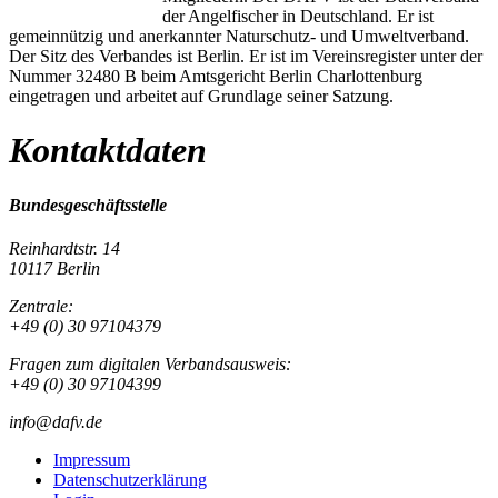
der Angelfischer in Deutschland. Er ist
gemeinnützig und anerkannter Naturschutz- und Umweltverband.
Der Sitz des Verbandes ist Berlin. Er ist im Vereinsregister unter der
Nummer 32480 B beim Amtsgericht Berlin Charlottenburg
eingetragen und arbeitet auf Grundlage seiner Satzung.
Kontaktdaten
Bundesgeschäftsstelle
Reinhardtstr. 14
10117 Berlin
Zentrale:
+49 (0) 30 97104379
Fragen zum digitalen Verbandsausweis:
+49 (0) 30 97104399
info@dafv.de
Impressum
Datenschutzerklärung