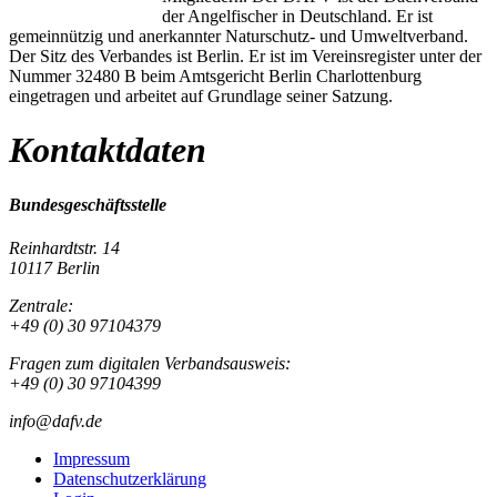
der Angelfischer in Deutschland. Er ist
gemeinnützig und anerkannter Naturschutz- und Umweltverband.
Der Sitz des Verbandes ist Berlin. Er ist im Vereinsregister unter der
Nummer 32480 B beim Amtsgericht Berlin Charlottenburg
eingetragen und arbeitet auf Grundlage seiner Satzung.
Kontaktdaten
Bundesgeschäftsstelle
Reinhardtstr. 14
10117 Berlin
Zentrale:
+49 (0) 30 97104379
Fragen zum digitalen Verbandsausweis:
+49 (0) 30 97104399
info@dafv.de
Impressum
Datenschutzerklärung