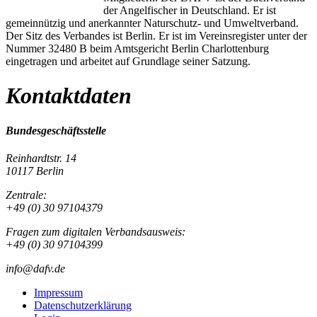
der Angelfischer in Deutschland. Er ist
gemeinnützig und anerkannter Naturschutz- und Umweltverband.
Der Sitz des Verbandes ist Berlin. Er ist im Vereinsregister unter der
Nummer 32480 B beim Amtsgericht Berlin Charlottenburg
eingetragen und arbeitet auf Grundlage seiner Satzung.
Kontaktdaten
Bundesgeschäftsstelle
Reinhardtstr. 14
10117 Berlin
Zentrale:
+49 (0) 30 97104379
Fragen zum digitalen Verbandsausweis:
+49 (0) 30 97104399
info@dafv.de
Impressum
Datenschutzerklärung