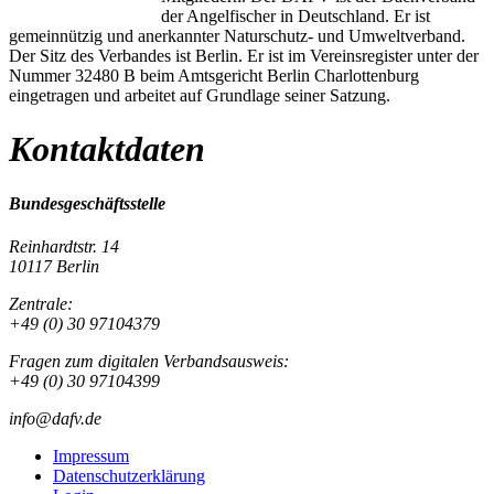
der Angelfischer in Deutschland. Er ist
gemeinnützig und anerkannter Naturschutz- und Umweltverband.
Der Sitz des Verbandes ist Berlin. Er ist im Vereinsregister unter der
Nummer 32480 B beim Amtsgericht Berlin Charlottenburg
eingetragen und arbeitet auf Grundlage seiner Satzung.
Kontaktdaten
Bundesgeschäftsstelle
Reinhardtstr. 14
10117 Berlin
Zentrale:
+49 (0) 30 97104379
Fragen zum digitalen Verbandsausweis:
+49 (0) 30 97104399
info@dafv.de
Impressum
Datenschutzerklärung