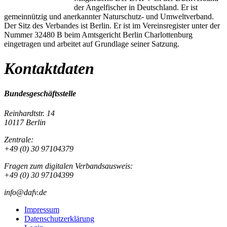
der Angelfischer in Deutschland. Er ist
gemeinnützig und anerkannter Naturschutz- und Umweltverband.
Der Sitz des Verbandes ist Berlin. Er ist im Vereinsregister unter der
Nummer 32480 B beim Amtsgericht Berlin Charlottenburg
eingetragen und arbeitet auf Grundlage seiner Satzung.
Kontaktdaten
Bundesgeschäftsstelle
Reinhardtstr. 14
10117 Berlin
Zentrale:
+49 (0) 30 97104379
Fragen zum digitalen Verbandsausweis:
+49 (0) 30 97104399
info@dafv.de
Impressum
Datenschutzerklärung