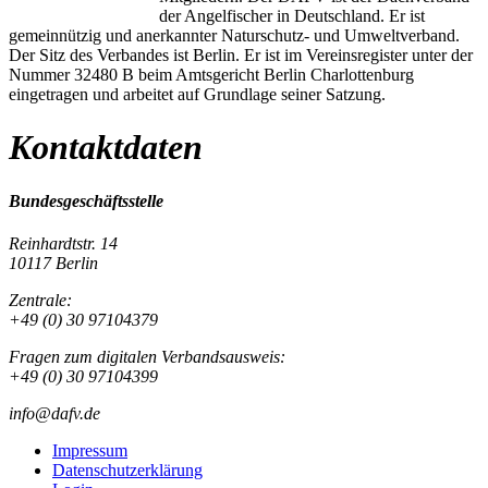
der Angelfischer in Deutschland. Er ist
gemeinnützig und anerkannter Naturschutz- und Umweltverband.
Der Sitz des Verbandes ist Berlin. Er ist im Vereinsregister unter der
Nummer 32480 B beim Amtsgericht Berlin Charlottenburg
eingetragen und arbeitet auf Grundlage seiner Satzung.
Kontaktdaten
Bundesgeschäftsstelle
Reinhardtstr. 14
10117 Berlin
Zentrale:
+49 (0) 30 97104379
Fragen zum digitalen Verbandsausweis:
+49 (0) 30 97104399
info@dafv.de
Impressum
Datenschutzerklärung