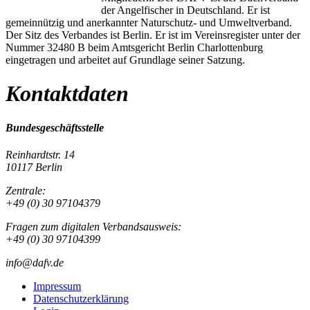
der Angelfischer in Deutschland. Er ist
gemeinnützig und anerkannter Naturschutz- und Umweltverband.
Der Sitz des Verbandes ist Berlin. Er ist im Vereinsregister unter der
Nummer 32480 B beim Amtsgericht Berlin Charlottenburg
eingetragen und arbeitet auf Grundlage seiner Satzung.
Kontaktdaten
Bundesgeschäftsstelle
Reinhardtstr. 14
10117 Berlin
Zentrale:
+49 (0) 30 97104379
Fragen zum digitalen Verbandsausweis:
+49 (0) 30 97104399
info@dafv.de
Impressum
Datenschutzerklärung