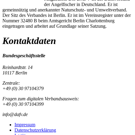
der Angelfischer in Deutschland. Er ist
gemeinnützig und anerkannter Naturschutz- und Umweltverband.
Der Sitz des Verbandes ist Berlin. Er ist im Vereinsregister unter der
Nummer 32480 B beim Amtsgericht Berlin Charlottenburg
eingetragen und arbeitet auf Grundlage seiner Satzung.
Kontaktdaten
Bundesgeschäftsstelle
Reinhardtstr. 14
10117 Berlin
Zentrale:
+49 (0) 30 97104379
Fragen zum digitalen Verbandsausweis:
+49 (0) 30 97104399
info@dafv.de
Impressum
Datenschutzerklärung