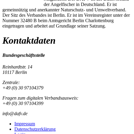
der Angelfischer in Deutschland. Er ist
gemeinnützig und anerkannter Naturschutz- und Umweltverband.
Der Sitz des Verbandes ist Berlin. Er ist im Vereinsregister unter der
Nummer 32480 B beim Amtsgericht Berlin Charlottenburg
eingetragen und arbeitet auf Grundlage seiner Satzung.
Kontaktdaten
Bundesgeschäftsstelle
Reinhardtstr. 14
10117 Berlin
Zentrale:
+49 (0) 30 97104379
Fragen zum digitalen Verbandsausweis:
+49 (0) 30 97104399
info@dafv.de
Impressum
Datenschutzerklärung