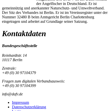
der Angelfischer in Deutschland. Er ist
gemeinnützig und anerkannter Naturschutz- und Umweltverband.
Der Sitz des Verbandes ist Berlin. Er ist im Vereinsregister unter der
Nummer 32480 B beim Amtsgericht Berlin Charlottenburg
eingetragen und arbeitet auf Grundlage seiner Satzung.
Kontaktdaten
Bundesgeschäftsstelle
Reinhardtstr. 14
10117 Berlin
Zentrale:
+49 (0) 30 97104379
Fragen zum digitalen Verbandsausweis:
+49 (0) 30 97104399
info@dafv.de
Impressum
Datenschutzerklärung