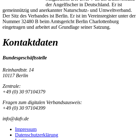
der Angelfischer in Deutschland. Er ist
gemeinnützig und anerkannter Naturschutz- und Umweltverband.
Der Sitz des Verbandes ist Berlin. Er ist im Vereinsregister unter der
Nummer 32480 B beim Amtsgericht Berlin Charlottenburg
eingetragen und arbeitet auf Grundlage seiner Satzung.
Kontaktdaten
Bundesgeschäftsstelle
Reinhardtstr. 14
10117 Berlin
Zentrale:
+49 (0) 30 97104379
Fragen zum digitalen Verbandsausweis:
+49 (0) 30 97104399
info@dafv.de
Impressum
Datenschutzerklärung