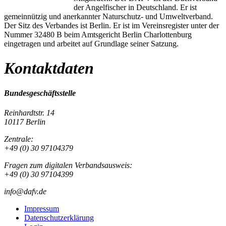
der Angelfischer in Deutschland. Er ist
gemeinnützig und anerkannter Naturschutz- und Umweltverband.
Der Sitz des Verbandes ist Berlin. Er ist im Vereinsregister unter der
Nummer 32480 B beim Amtsgericht Berlin Charlottenburg
eingetragen und arbeitet auf Grundlage seiner Satzung.
Kontaktdaten
Bundesgeschäftsstelle
Reinhardtstr. 14
10117 Berlin
Zentrale:
+49 (0) 30 97104379
Fragen zum digitalen Verbandsausweis:
+49 (0) 30 97104399
info@dafv.de
Impressum
Datenschutzerklärung