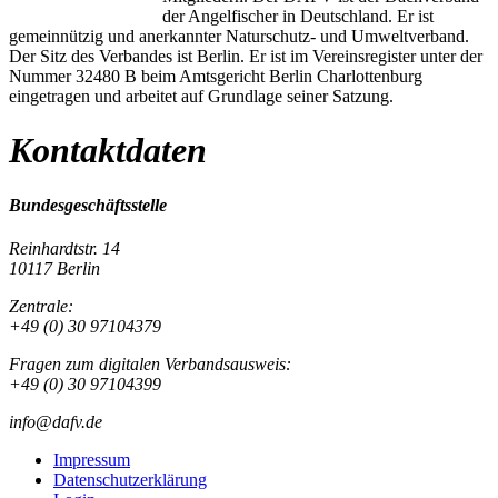
der Angelfischer in Deutschland. Er ist
gemeinnützig und anerkannter Naturschutz- und Umweltverband.
Der Sitz des Verbandes ist Berlin. Er ist im Vereinsregister unter der
Nummer 32480 B beim Amtsgericht Berlin Charlottenburg
eingetragen und arbeitet auf Grundlage seiner Satzung.
Kontaktdaten
Bundesgeschäftsstelle
Reinhardtstr. 14
10117 Berlin
Zentrale:
+49 (0) 30 97104379
Fragen zum digitalen Verbandsausweis:
+49 (0) 30 97104399
info@dafv.de
Impressum
Datenschutzerklärung