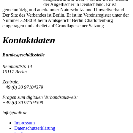
der Angelfischer in Deutschland. Er ist
gemeinnützig und anerkannter Naturschutz- und Umweltverband.
Der Sitz des Verbandes ist Berlin. Er ist im Vereinsregister unter der
Nummer 32480 B beim Amtsgericht Berlin Charlottenburg
eingetragen und arbeitet auf Grundlage seiner Satzung.
Kontaktdaten
Bundesgeschäftsstelle
Reinhardtstr. 14
10117 Berlin
Zentrale:
+49 (0) 30 97104379
Fragen zum digitalen Verbandsausweis:
+49 (0) 30 97104399
info@dafv.de
Impressum
Datenschutzerklärung