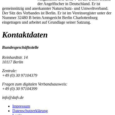
der Angelfischer in Deutschland. Er ist
gemeinnützig und anerkannter Naturschutz- und Umweltverband.
Der Sitz des Verbandes ist Berlin. Er ist im Vereinsregister unter der
Nummer 32480 B beim Amtsgericht Berlin Charlottenburg
eingetragen und arbeitet auf Grundlage seiner Satzung.
Kontaktdaten
Bundesgeschäftsstelle
Reinhardtstr. 14
10117 Berlin
Zentrale:
+49 (0) 30 97104379
Fragen zum digitalen Verbandsausweis:
+49 (0) 30 97104399
info@dafv.de
Impressum
Datenschutzerklärung