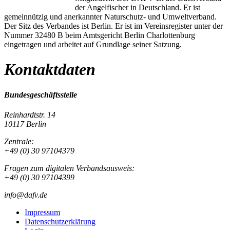
der Angelfischer in Deutschland. Er ist
gemeinnützig und anerkannter Naturschutz- und Umweltverband.
Der Sitz des Verbandes ist Berlin. Er ist im Vereinsregister unter der
Nummer 32480 B beim Amtsgericht Berlin Charlottenburg
eingetragen und arbeitet auf Grundlage seiner Satzung.
Kontaktdaten
Bundesgeschäftsstelle
Reinhardtstr. 14
10117 Berlin
Zentrale:
+49 (0) 30 97104379
Fragen zum digitalen Verbandsausweis:
+49 (0) 30 97104399
info@dafv.de
Impressum
Datenschutzerklärung