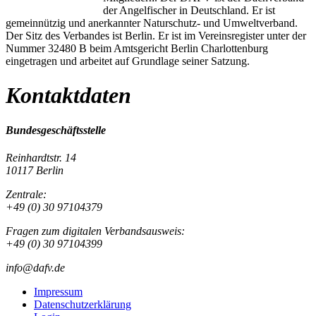
der Angelfischer in Deutschland. Er ist
gemeinnützig und anerkannter Naturschutz- und Umweltverband.
Der Sitz des Verbandes ist Berlin. Er ist im Vereinsregister unter der
Nummer 32480 B beim Amtsgericht Berlin Charlottenburg
eingetragen und arbeitet auf Grundlage seiner Satzung.
Kontaktdaten
Bundesgeschäftsstelle
Reinhardtstr. 14
10117 Berlin
Zentrale:
+49 (0) 30 97104379
Fragen zum digitalen Verbandsausweis:
+49 (0) 30 97104399
info@dafv.de
Impressum
Datenschutzerklärung