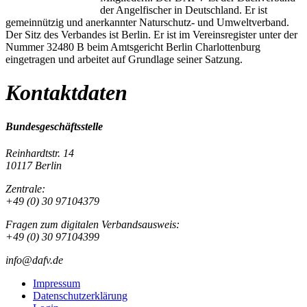
der Angelfischer in Deutschland. Er ist
gemeinnützig und anerkannter Naturschutz- und Umweltverband.
Der Sitz des Verbandes ist Berlin. Er ist im Vereinsregister unter der
Nummer 32480 B beim Amtsgericht Berlin Charlottenburg
eingetragen und arbeitet auf Grundlage seiner Satzung.
Kontaktdaten
Bundesgeschäftsstelle
Reinhardtstr. 14
10117 Berlin
Zentrale:
+49 (0) 30 97104379
Fragen zum digitalen Verbandsausweis:
+49 (0) 30 97104399
info@dafv.de
Impressum
Datenschutzerklärung