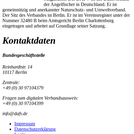
der Angelfischer in Deutschland. Er ist
gemeinnützig und anerkannter Naturschutz- und Umweltverband.
Der Sitz des Verbandes ist Berlin. Er ist im Vereinsregister unter der
Nummer 32480 B beim Amtsgericht Berlin Charlottenburg
eingetragen und arbeitet auf Grundlage seiner Satzung.
Kontaktdaten
Bundesgeschäftsstelle
Reinhardtstr. 14
10117 Berlin
Zentrale:
+49 (0) 30 97104379
Fragen zum digitalen Verbandsausweis:
+49 (0) 30 97104399
info@dafv.de
Impressum
Datenschutzerklärung