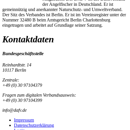
der Angelfischer in Deutschland. Er ist
gemeinnützig und anerkannter Naturschutz- und Umweltverband.
Der Sitz des Verbandes ist Berlin. Er ist im Vereinsregister unter der
Nummer 32480 B beim Amtsgericht Berlin Charlottenburg
eingetragen und arbeitet auf Grundlage seiner Satzung.
Kontaktdaten
Bundesgeschäftsstelle
Reinhardtstr. 14
10117 Berlin
Zentrale:
+49 (0) 30 97104379
Fragen zum digitalen Verbandsausweis:
+49 (0) 30 97104399
info@dafv.de
Impressum
Datenschutzerklärung