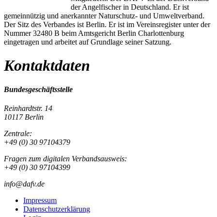
der Angelfischer in Deutschland. Er ist
gemeinnützig und anerkannter Naturschutz- und Umweltverband.
Der Sitz des Verbandes ist Berlin. Er ist im Vereinsregister unter der
Nummer 32480 B beim Amtsgericht Berlin Charlottenburg
eingetragen und arbeitet auf Grundlage seiner Satzung.
Kontaktdaten
Bundesgeschäftsstelle
Reinhardtstr. 14
10117 Berlin
Zentrale:
+49 (0) 30 97104379
Fragen zum digitalen Verbandsausweis:
+49 (0) 30 97104399
info@dafv.de
Impressum
Datenschutzerklärung