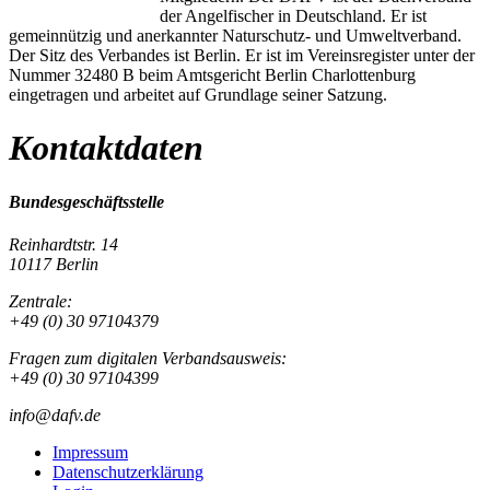
der Angelfischer in Deutschland. Er ist
gemeinnützig und anerkannter Naturschutz- und Umweltverband.
Der Sitz des Verbandes ist Berlin. Er ist im Vereinsregister unter der
Nummer 32480 B beim Amtsgericht Berlin Charlottenburg
eingetragen und arbeitet auf Grundlage seiner Satzung.
Kontaktdaten
Bundesgeschäftsstelle
Reinhardtstr. 14
10117 Berlin
Zentrale:
+49 (0) 30 97104379
Fragen zum digitalen Verbandsausweis:
+49 (0) 30 97104399
info@dafv.de
Impressum
Datenschutzerklärung