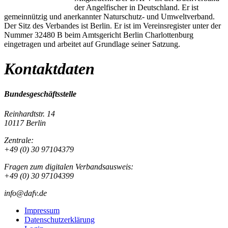
der Angelfischer in Deutschland. Er ist
gemeinnützig und anerkannter Naturschutz- und Umweltverband.
Der Sitz des Verbandes ist Berlin. Er ist im Vereinsregister unter der
Nummer 32480 B beim Amtsgericht Berlin Charlottenburg
eingetragen und arbeitet auf Grundlage seiner Satzung.
Kontaktdaten
Bundesgeschäftsstelle
Reinhardtstr. 14
10117 Berlin
Zentrale:
+49 (0) 30 97104379
Fragen zum digitalen Verbandsausweis:
+49 (0) 30 97104399
info@dafv.de
Impressum
Datenschutzerklärung