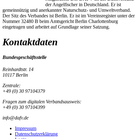
der Angelfischer in Deutschland. Er ist
gemeinnützig und anerkannter Naturschutz- und Umweltverband.
Der Sitz des Verbandes ist Berlin. Er ist im Vereinsregister unter der
Nummer 32480 B beim Amtsgericht Berlin Charlottenburg
eingetragen und arbeitet auf Grundlage seiner Satzung.
Kontaktdaten
Bundesgeschäftsstelle
Reinhardtstr. 14
10117 Berlin
Zentrale:
+49 (0) 30 97104379
Fragen zum digitalen Verbandsausweis:
+49 (0) 30 97104399
info@dafv.de
Impressum
Datenschutzerklärung