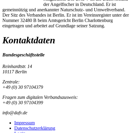
der Angelfischer in Deutschland. Er ist
gemeinnützig und anerkannter Naturschutz- und Umweltverband.
Der Sitz des Verbandes ist Berlin. Er ist im Vereinsregister unter der
Nummer 32480 B beim Amtsgericht Berlin Charlottenburg
eingetragen und arbeitet auf Grundlage seiner Satzung.
Kontaktdaten
Bundesgeschäftsstelle
Reinhardtstr. 14
10117 Berlin
Zentrale:
+49 (0) 30 97104379
Fragen zum digitalen Verbandsausweis:
+49 (0) 30 97104399
info@dafv.de
Impressum
Datenschutzerklärung