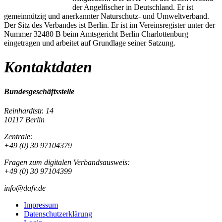
der Angelfischer in Deutschland. Er ist
gemeinnützig und anerkannter Naturschutz- und Umweltverband.
Der Sitz des Verbandes ist Berlin. Er ist im Vereinsregister unter der
Nummer 32480 B beim Amtsgericht Berlin Charlottenburg
eingetragen und arbeitet auf Grundlage seiner Satzung.
Kontaktdaten
Bundesgeschäftsstelle
Reinhardtstr. 14
10117 Berlin
Zentrale:
+49 (0) 30 97104379
Fragen zum digitalen Verbandsausweis:
+49 (0) 30 97104399
info@dafv.de
Impressum
Datenschutzerklärung