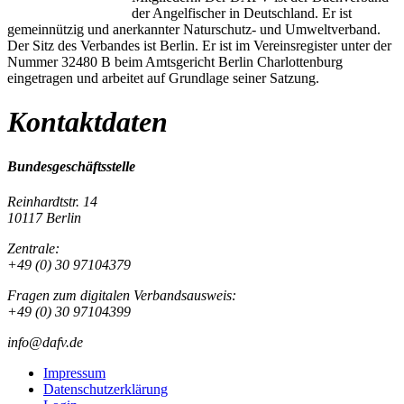
der Angelfischer in Deutschland. Er ist
gemeinnützig und anerkannter Naturschutz- und Umweltverband.
Der Sitz des Verbandes ist Berlin. Er ist im Vereinsregister unter der
Nummer 32480 B beim Amtsgericht Berlin Charlottenburg
eingetragen und arbeitet auf Grundlage seiner Satzung.
Kontaktdaten
Bundesgeschäftsstelle
Reinhardtstr. 14
10117 Berlin
Zentrale:
+49 (0) 30 97104379
Fragen zum digitalen Verbandsausweis:
+49 (0) 30 97104399
info@dafv.de
Impressum
Datenschutzerklärung