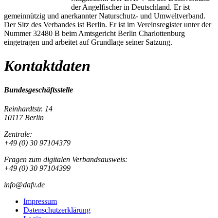
der Angelfischer in Deutschland. Er ist
gemeinnützig und anerkannter Naturschutz- und Umweltverband.
Der Sitz des Verbandes ist Berlin. Er ist im Vereinsregister unter der
Nummer 32480 B beim Amtsgericht Berlin Charlottenburg
eingetragen und arbeitet auf Grundlage seiner Satzung.
Kontaktdaten
Bundesgeschäftsstelle
Reinhardtstr. 14
10117 Berlin
Zentrale:
+49 (0) 30 97104379
Fragen zum digitalen Verbandsausweis:
+49 (0) 30 97104399
info@dafv.de
Impressum
Datenschutzerklärung