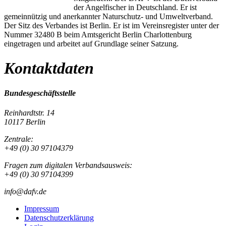
der Angelfischer in Deutschland. Er ist
gemeinnützig und anerkannter Naturschutz- und Umweltverband.
Der Sitz des Verbandes ist Berlin. Er ist im Vereinsregister unter der
Nummer 32480 B beim Amtsgericht Berlin Charlottenburg
eingetragen und arbeitet auf Grundlage seiner Satzung.
Kontaktdaten
Bundesgeschäftsstelle
Reinhardtstr. 14
10117 Berlin
Zentrale:
+49 (0) 30 97104379
Fragen zum digitalen Verbandsausweis:
+49 (0) 30 97104399
info@dafv.de
Impressum
Datenschutzerklärung