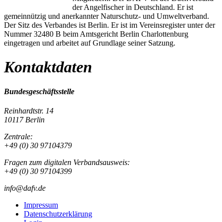
der Angelfischer in Deutschland. Er ist
gemeinnützig und anerkannter Naturschutz- und Umweltverband.
Der Sitz des Verbandes ist Berlin. Er ist im Vereinsregister unter der
Nummer 32480 B beim Amtsgericht Berlin Charlottenburg
eingetragen und arbeitet auf Grundlage seiner Satzung.
Kontaktdaten
Bundesgeschäftsstelle
Reinhardtstr. 14
10117 Berlin
Zentrale:
+49 (0) 30 97104379
Fragen zum digitalen Verbandsausweis:
+49 (0) 30 97104399
info@dafv.de
Impressum
Datenschutzerklärung