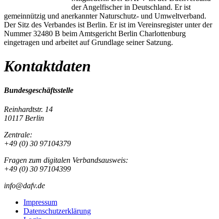
der Angelfischer in Deutschland. Er ist
gemeinnützig und anerkannter Naturschutz- und Umweltverband.
Der Sitz des Verbandes ist Berlin. Er ist im Vereinsregister unter der
Nummer 32480 B beim Amtsgericht Berlin Charlottenburg
eingetragen und arbeitet auf Grundlage seiner Satzung.
Kontaktdaten
Bundesgeschäftsstelle
Reinhardtstr. 14
10117 Berlin
Zentrale:
+49 (0) 30 97104379
Fragen zum digitalen Verbandsausweis:
+49 (0) 30 97104399
info@dafv.de
Impressum
Datenschutzerklärung